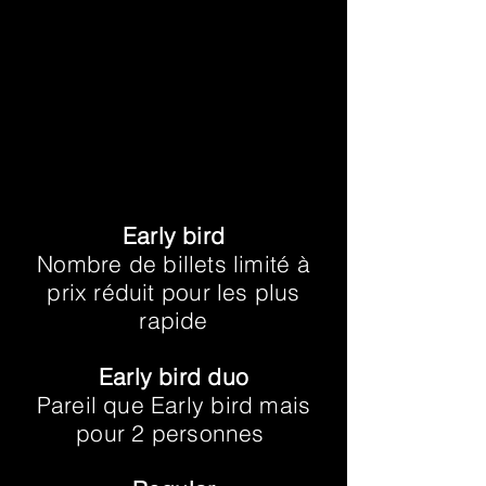
Early bird
Nombre de billets limité à
prix réduit pour les plus
rapide
Early bird duo
Pareil que Early bird mais
pour 2 personnes