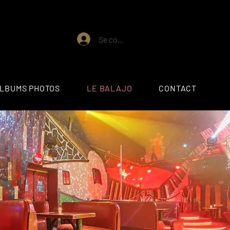
Se connecter
ALBUMS PHOTOS
LE BALAJO
CONTACT