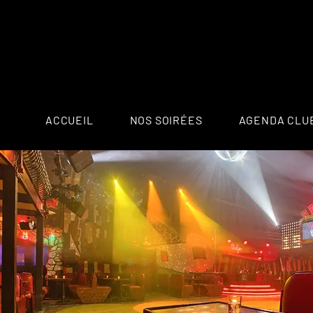
ACCUEIL
NOS SOIRÉES
AGENDA CLU