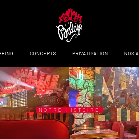
BBING
CONCERTS
PRIVATISATION
NOS 
NOTRE HISTOIRE