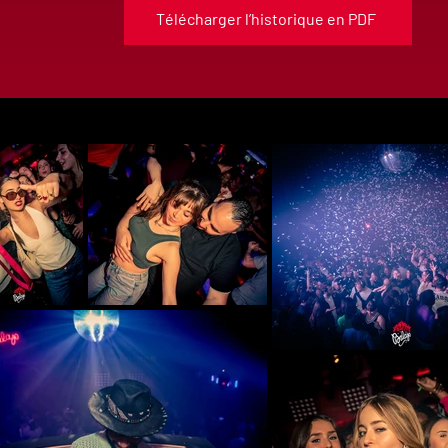
Télécharger l’historique en PDF