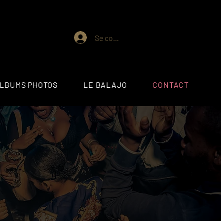
Se connecter
ALBUMS PHOTOS
LE BALAJO
CONTACT