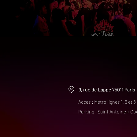
9, rue de Lappe 75011 Paris
Accès : Métro lignes 1, 5 et 8
Parking : Saint Antoine + Op