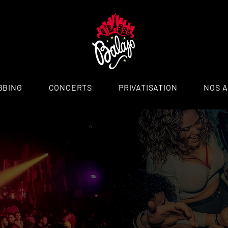
BBING
CONCERTS
PRIVATISATION
NOS 