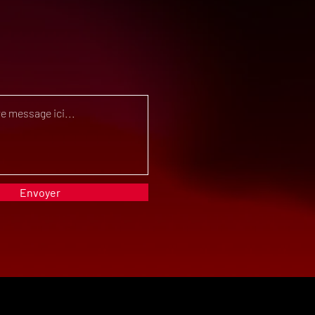
Envoyer