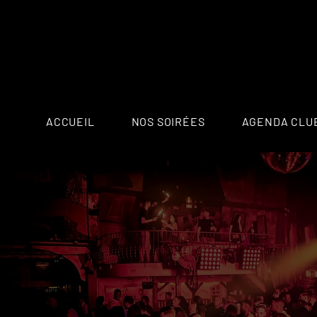
ACCUEIL
NOS SOIRÉES
AGENDA CLU